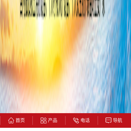
首页
产品
电话
导航