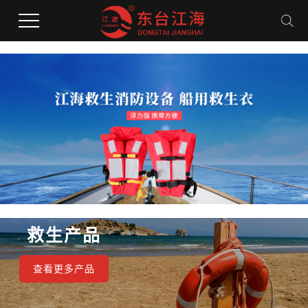
救生产品
查看更多产品