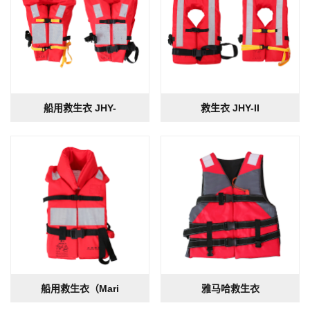
船用救生衣 JHY-
救生衣 JHY-II
船用救生衣（Mari
雅马哈救生衣