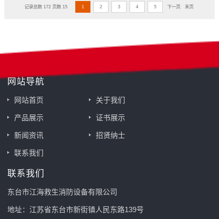
记录总数 172 页数 15
1
2
3
4
5
下一页
末页
网站导航
网站首页
关于我们
产品展示
证书展示
新闻资讯
招贤纳士
联系我们
联系我们
东台市江海救生消防设备有限公司
地址：江苏省东台市新街镇人民东路139号