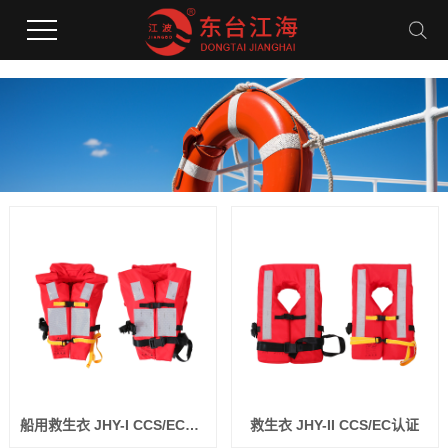
船用救生衣 JHY-I CCS/EC认证
救生衣 JHY-II CCS/EC认证