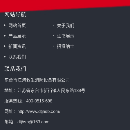
网站导航
网站首页
关于我们
产品展示
证书展示
新闻资讯
招贤纳士
联系我们
联系我们
东台市江海救生消防设备有限公司
地址：江苏省东台市新街镇人民东路139号
服务热线：400-0515-698
网址：http://www.dtjhsb.com/
邮箱：dtjhsb@163.com