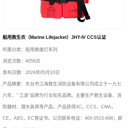
船用救生衣（Marine Lifejacket）JHY-IV CCS认证
所属分类：
船用救援灯系列
浏览次数：
4059次
发布日期：
2024年05月10日
产品摘要：
东台市江海救生消防设备有限公司成立于一九七
六年，" 江波"品牌为行业知名品牌。主要生产救生设备、消
防器材、潜水装具等产品，产品获得3C，CCS，CMA，
CE，ABS，EC等证书。公司联系电话：400-0515-698；邮