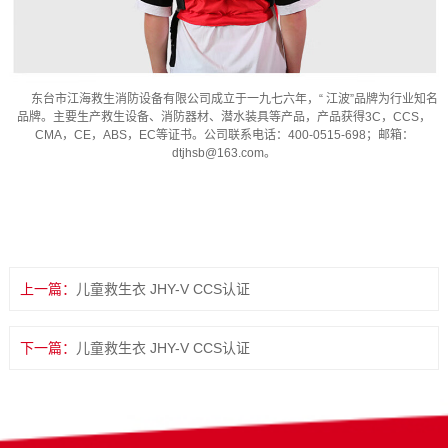
东台市江海救生消防设备有限公司成立于一九七六年，“ 江波”品牌为行业知名
品牌。主要生产救生设备、消防器材、潜水装具等产品，产品获得3C，CCS，
CMA，CE，ABS，EC等证书。公司联系电话：400-0515-698；邮箱：
dtjhsb@163.com。
上一篇：
儿童救生衣 JHY-V CCS认证
下一篇：
儿童救生衣 JHY-V CCS认证