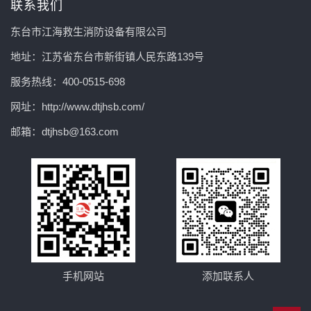
联系我们
东台市江海救生消防设备有限公司
地址：江苏省东台市新街镇人民东路139号
服务热线：400-0515-698
网址：http://www.dtjhsb.com/
邮箱：dtjhsb@163.com
手机网站
添加联系人