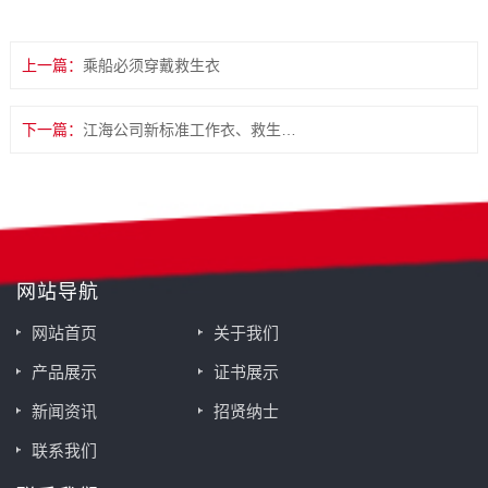
上一篇：
乘船必须穿戴救生衣
下一篇：
江海公司新标准工作衣、救生服通过ZY认可
网站导航
网站首页
关于我们
产品展示
证书展示
新闻资讯
招贤纳士
联系我们