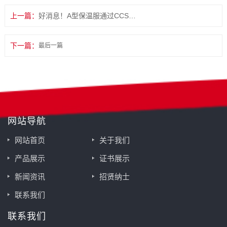
上一篇：
好消息！A型保温服通过CCS认可
下一篇：
最后一篇
网站导航
网站首页
关于我们
产品展示
证书展示
新闻资讯
招贤纳士
联系我们
联系我们