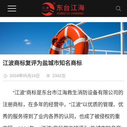
江波商标复评为盐城市知名商标
2024年05月14日
2342次
“江波”商标是东台市江海救生消防设备有限公司的
注册商标，在多年的经营中，“江波”以优质的管理、优
秀的服务得到了业内各界的认同，也成了被侵权的重