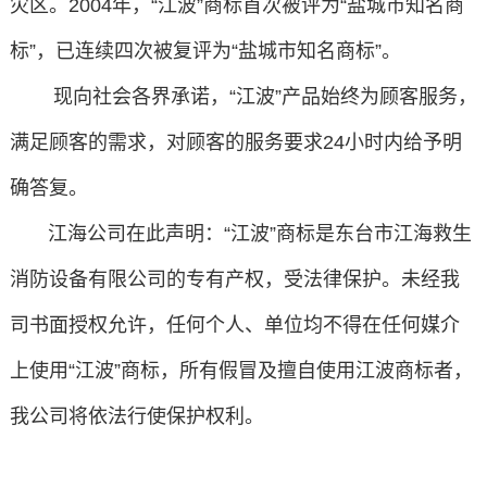
灾区。2004年，“江波”商标首次被评为“盐城市知名商
标”，已连续四次被复评为“盐城市知名商标”。
现向社会各界承诺，“江波”产品始终为顾客服务，
满足顾客的需求，对顾客的服务要求24小时内给予明
确答复。
江海公司在此声明：“江波”商标是东台市江海救生
消防设备有限公司的专有产权，受法律保护。未经我
司书面授权允许，任何个人、单位均不得在任何媒介
上使用“江波”商标，所有假冒及擅自使用江波商标者，
我公司将依法行使保护权利。