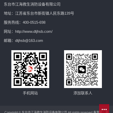
东台市江海救生消防设备有限公司
地址：江苏省东台市新街镇人民东路139号
服务热线：400-0515-698
网址：http://www.dtjhsb.com/
邮箱：dtjhsb@163.com
手机网站
添加联系人
Copyright © 东台市江海救生消防设备有限公司 All rights reserved 备案号：
苏