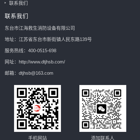
联系我们
联系我们
东台市江海救生消防设备有限公司
地址：江苏省东台市新街镇人民东路139号
服务热线：400-0515-698
网址：http://www.dtjhsb.com/
邮箱：dtjhsb@163.com
手机网站
添加联系人