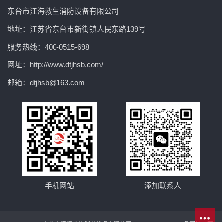
东台市江海救生消防设备有限公司
地址：江苏省东台市新街镇人民东路139号
服务热线：400-0515-698
网址：http://www.dtjhsb.com/
邮箱：dtjhsb@163.com
手机网站
添加联系人