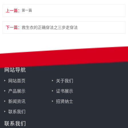
上一篇：
第一篇
下一篇：
救生衣的正确穿法之三步走穿法
网站导航
网站首页
关于我们
产品展示
证书展示
新闻资讯
招贤纳士
联系我们
联系我们