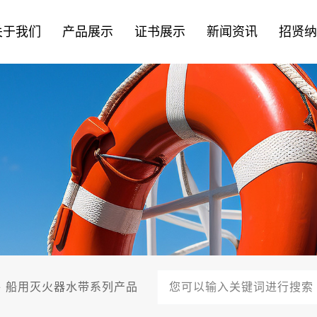
关于我们
产品展示
证书展示
新闻资讯
招贤
件
船用灭火器水带系列产品