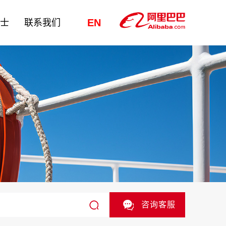
EN
纳士
联系我们
咨询客服