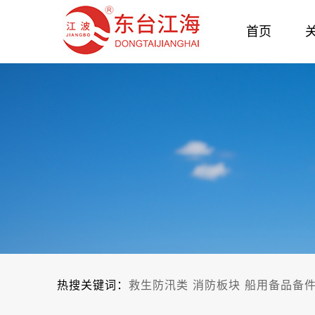
首页
热搜关键词：
救生防汛类
消防板块
船用备品备