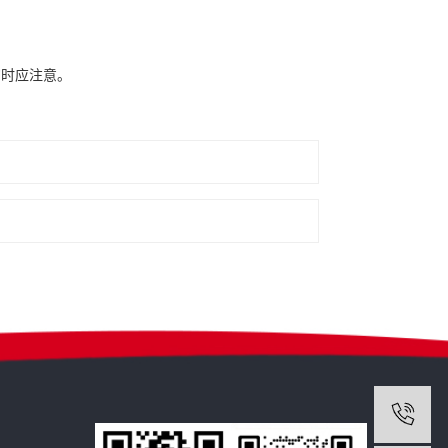
购时应注意。