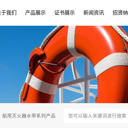
关于我们
产品展示
证书展示
新闻资讯
招贤
件
船用灭火器水带系列产品