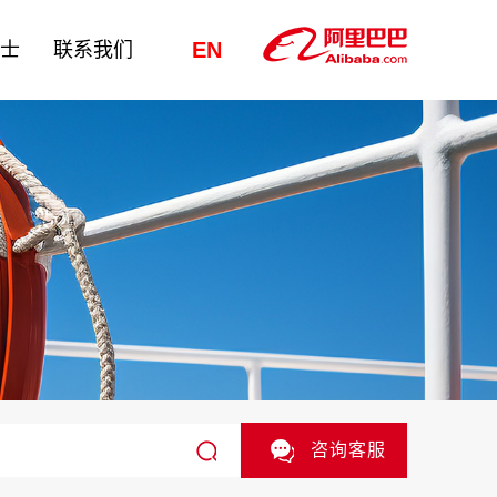
EN
纳士
联系我们
咨询客服