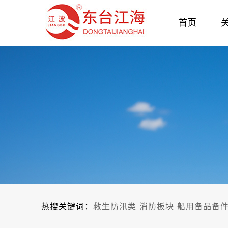
首页
热搜关键词：
救生防汛类
消防板块
船用备品备