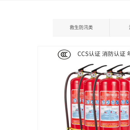
救生防汛类