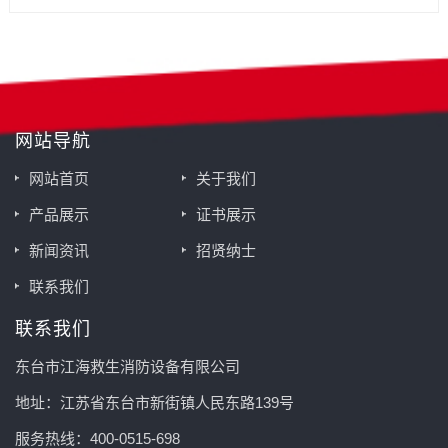
网站导航
网站首页
关于我们
产品展示
证书展示
新闻资讯
招贤纳士
联系我们
联系我们
东台市江海救生消防设备有限公司
地址：江苏省东台市新街镇人民东路139号
服务热线：400-0515-698