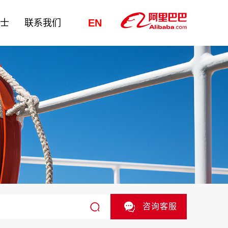
EN
纳士
联系我们
咨询客服