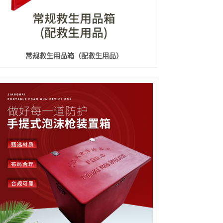
常规救生用品箱（配救生用品）