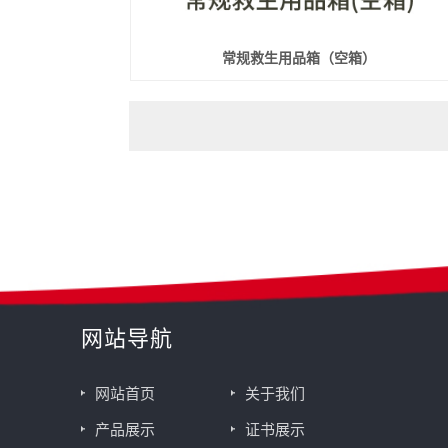
常规救生用品箱（空箱）
网站导航
网站首页
关于我们
产品展示
证书展示