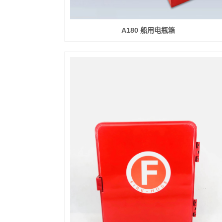
A180 船用电瓶箱