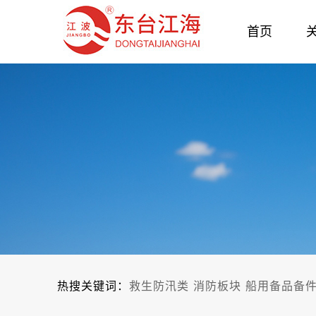
首页
热搜关键词：
救生防汛类
消防板块
船用备品备