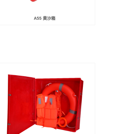
A55 黄沙箱