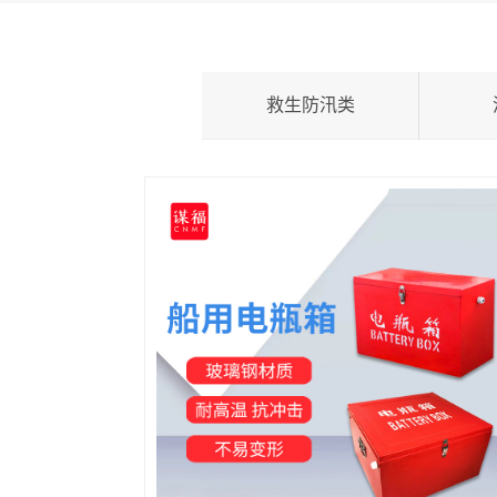
救生防汛类