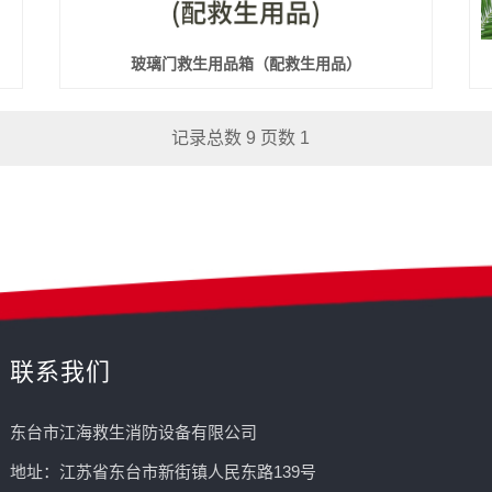
玻璃门救生用品箱（配救生用品）
记录总数 9 页数 1
联系我们
东台市江海救生消防设备有限公司
地址：江苏省东台市新街镇人民东路139号