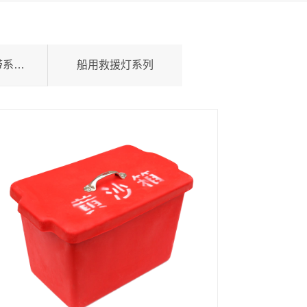
船用灭火器水带系列产品
船用救援灯系列