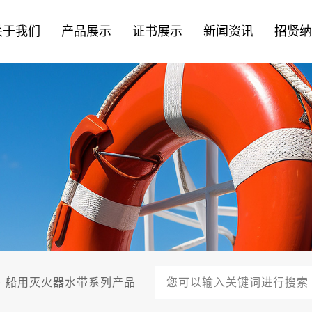
关于我们
产品展示
证书展示
新闻资讯
招贤
件
船用灭火器水带系列产品