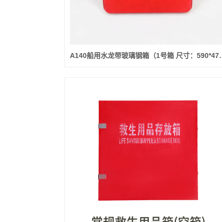
A140船用水龙带玻璃钢箱（1号箱 