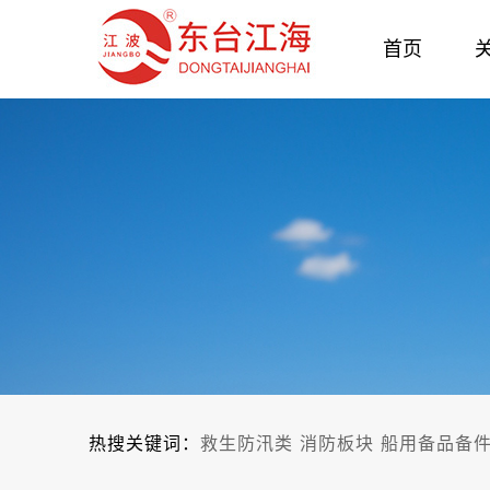
首页
热搜关键词：
救生防汛类
消防板块
船用备品备