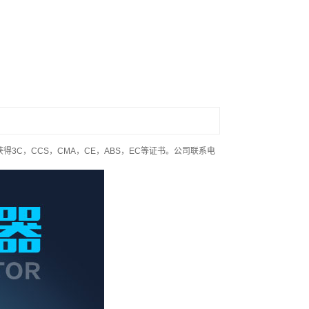
。
C，CCS，CMA，CE，ABS，EC等证书。公司联系电