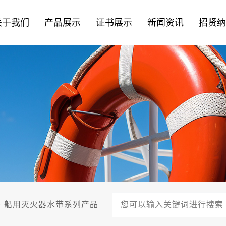
关于我们
产品展示
证书展示
新闻资讯
招贤
件
船用灭火器水带系列产品