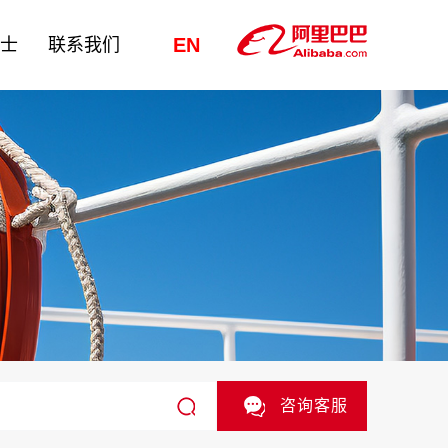
EN
纳士
联系我们
咨询客服