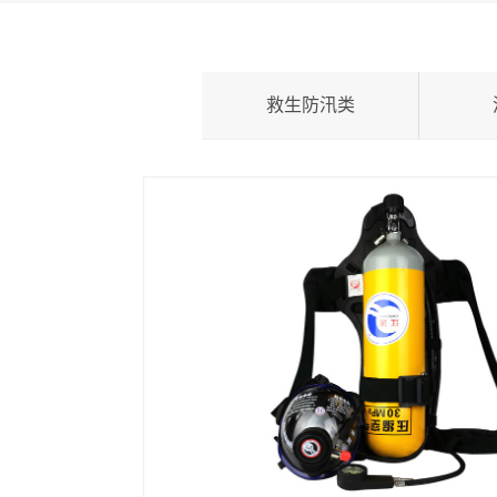
救生防汛类