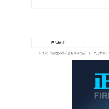
产品概述
东台市江海救生消防设备有限公司成立于一九七六年，“ 江