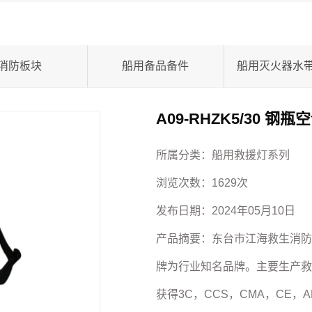
消防板块
船用备品备件
A09-RHZK5/30 
所属分类：
船用救援灯系列
浏览次数：
1629次
发布日期：
2024年05月10日
产品摘要：
东台市江海救生消防
牌为行业知名品牌。主要生产救
获得3C，CCS，CMA，CE，A