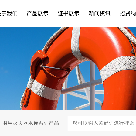
关于我们
产品展示
证书展示
新闻资讯
招贤
件
船用灭火器水带系列产品