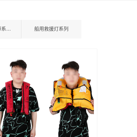
船用灭火器水带系列产品
船用救援灯系列