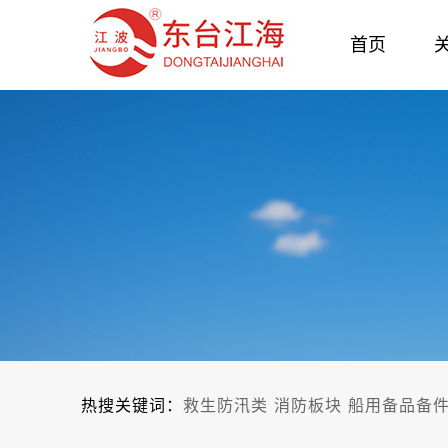
首页
热搜关键词：
救生防汛类
消防板块
船用备品备