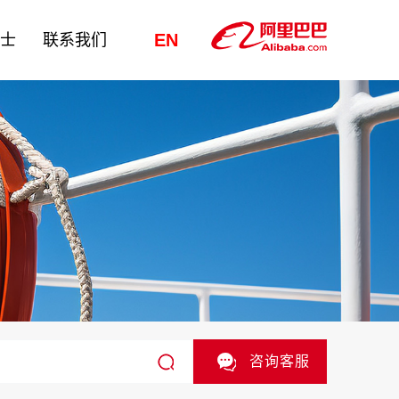
EN
纳士
联系我们
咨询客服