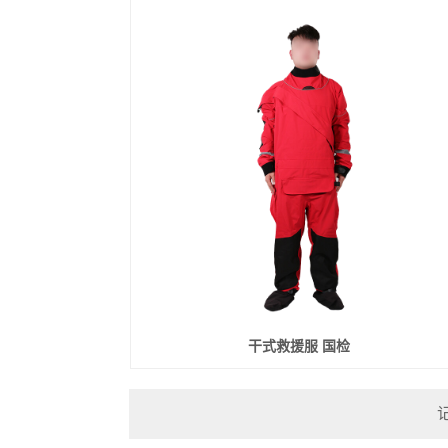
干式救援服 国检