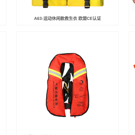
A63-运动休闲款救生衣 欧盟CE认证