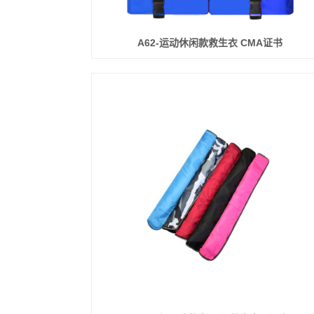
A62-运动休闲款救生衣 CMA证书