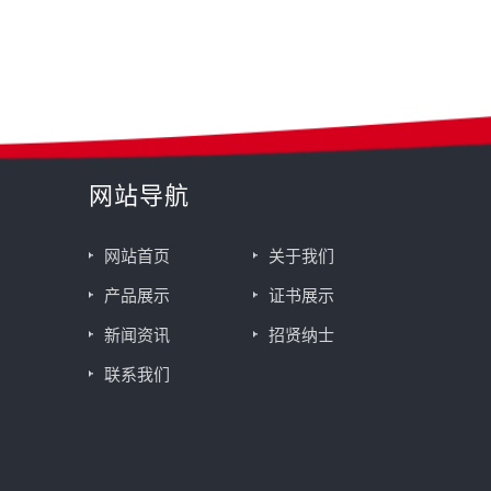
网站导航
网站首页
关于我们
产品展示
证书展示
新闻资讯
招贤纳士
联系我们