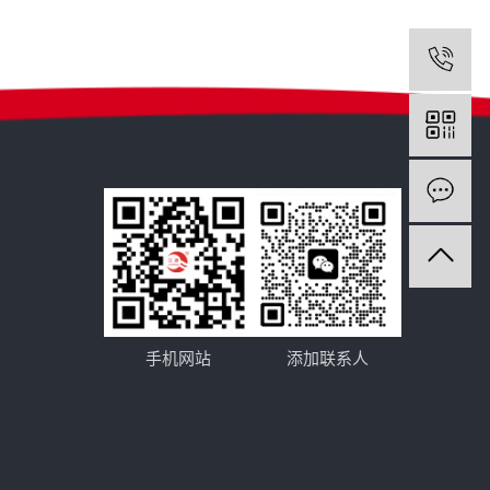
手机网站
添加联系人