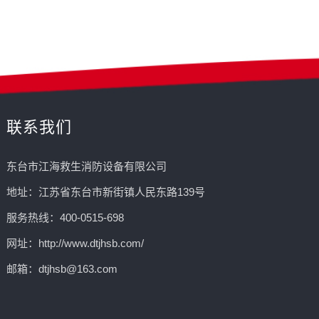
联系我们
东台市江海救生消防设备有限公司
地址：江苏省东台市新街镇人民东路139号
服务热线：400-0515-698
网址：http://www.dtjhsb.com/
邮箱：dtjhsb@163.com