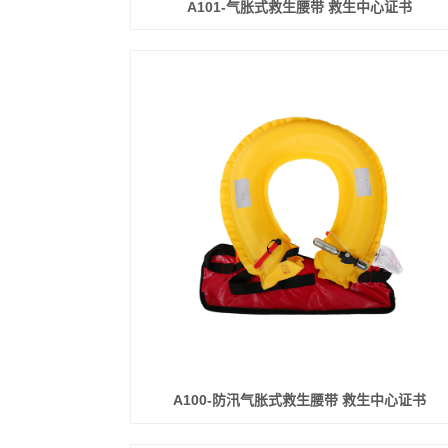
A101-气胀式救生腰带 救生中心证书
A100-防汛气胀式救生腰带 救生中心证书