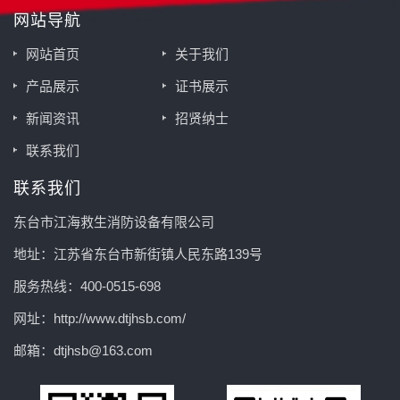
网站导航
网站首页
关于我们
产品展示
证书展示
新闻资讯
招贤纳士
联系我们
联系我们
东台市江海救生消防设备有限公司
地址：江苏省东台市新街镇人民东路139号
服务热线：400-0515-698
网址：http://www.dtjhsb.com/
邮箱：dtjhsb@163.com