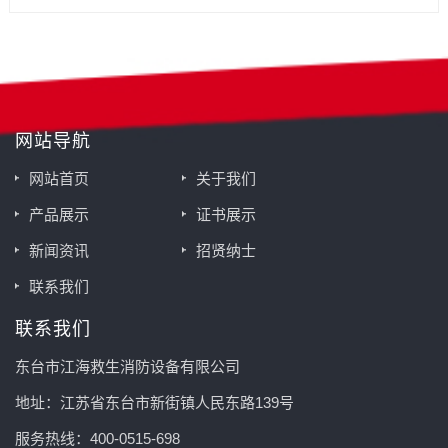
网站导航
网站首页
关于我们
产品展示
证书展示
新闻资讯
招贤纳士
联系我们
联系我们
东台市江海救生消防设备有限公司
地址：江苏省东台市新街镇人民东路139号
服务热线：400-0515-698