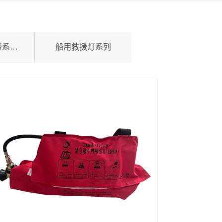
船用灭火器水带系列产品
船用救援灯系列