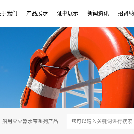
关于我们
产品展示
证书展示
新闻资讯
招贤
件
船用灭火器水带系列产品