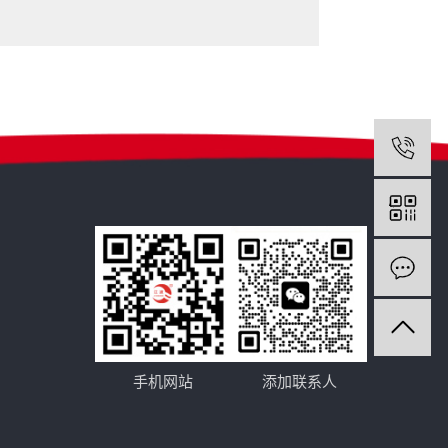
手机网站
添加联系人