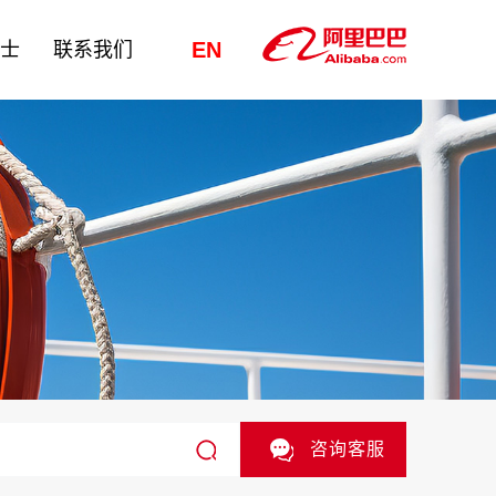
EN
纳士
联系我们
咨询客服