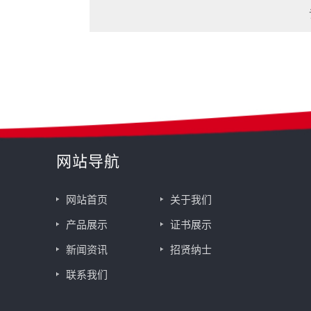
网站导航
网站首页
关于我们
产品展示
证书展示
新闻资讯
招贤纳士
联系我们