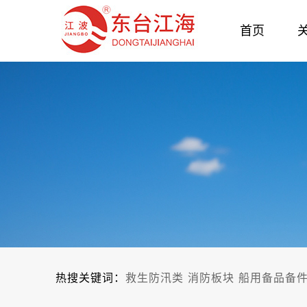
首页
热搜关键词：
救生防汛类
消防板块
船用备品备