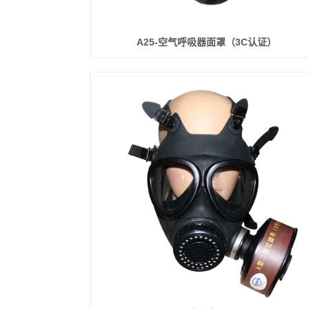
A25-空气呼吸器面罩（3C认证）