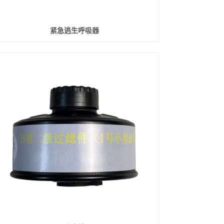
紧急逃生呼吸器