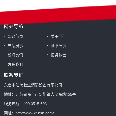
网站导航
网站首页
关于我们
产品展示
证书展示
新闻资讯
招贤纳士
联系我们
联系我们
东台市江海救生消防设备有限公司
地址：江苏省东台市新街镇人民东路139号
服务热线：400-0515-698
网址：http://www.dtjhsb.com/